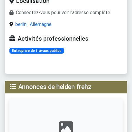
Localisation
Connectez-vous pour voir l'adresse complète.
berlin
,
Allemagne
Activités professionnelles
Entreprise de travaux publics
Annonces de helden frehz