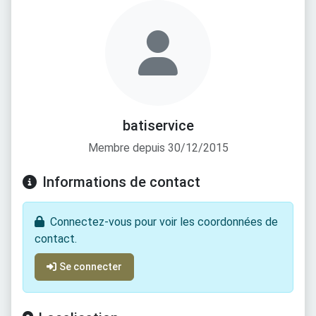
batiservice
Membre depuis 30/12/2015
Informations de contact
Connectez-vous pour voir les coordonnées de
contact.
Se connecter