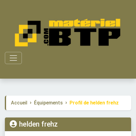
Accueil
Équipements
Profil de helden frehz
helden frehz