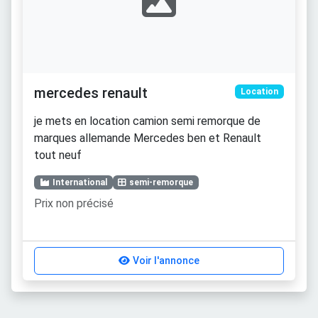
mercedes renault
Location
je mets en location camion semi remorque de
marques allemande Mercedes ben et Renault
tout neuf
International
semi-remorque
Prix non précisé
Voir l'annonce