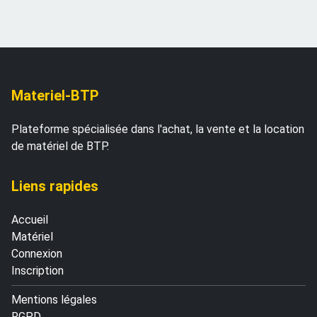
Materiel-BTP
Plateforme spécialisée dans l'achat, la vente et la location
de matériel de BTP.
Liens rapides
Accueil
Matériel
Connexion
Inscription
Mentions légales
RGPD